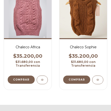
Chaleco Africa
Chaleco Sophie
$35.200,00
$35.200,00
$31.680,00
con
$31.680,00
con
Transferencia
Transferencia
COMPRAR
COMPRAR