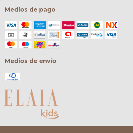
Medios de pago
Medios de envío