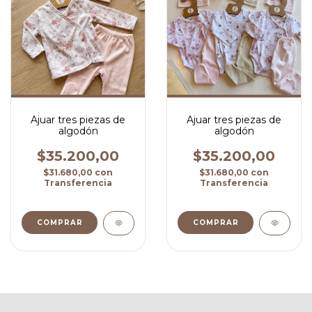
Ajuar tres piezas de
Ajuar tres piezas de
algodón
algodón
$35.200,00
$35.200,00
$31.680,00
con
$31.680,00
con
Transferencia
Transferencia
COMPRAR
COMPRAR