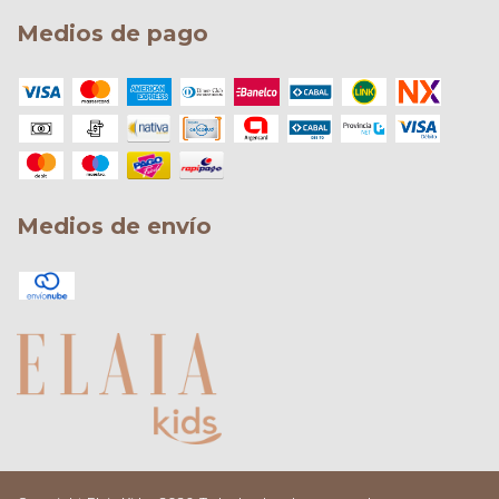
Medios de pago
Medios de envío