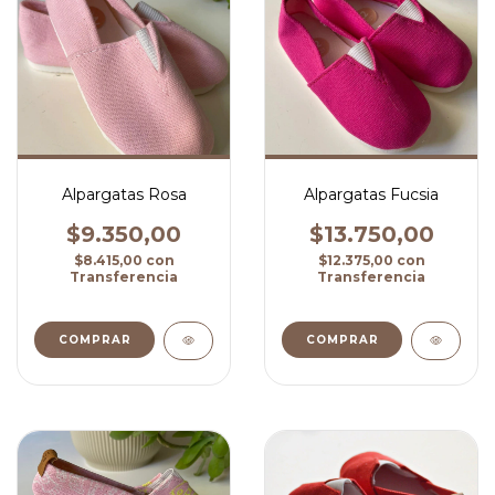
Alpargatas Rosa
Alpargatas Fucsia
$9.350,00
$13.750,00
$8.415,00
con
$12.375,00
con
Transferencia
Transferencia
COMPRAR
COMPRAR