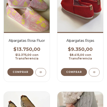
Alpargatas Rosa Fluor
Alpargatas Rojas
$13.750,00
$9.350,00
$12.375,00
con
$8.415,00
con
Transferencia
Transferencia
COMPRAR
COMPRAR