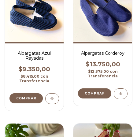
Alpargatas Azul
Alpargatas Corderoy
Rayadas
$13.750,00
$9.350,00
$12.375,00
con
Transferencia
$8.415,00
con
Transferencia
COMPRAR
COMPRAR