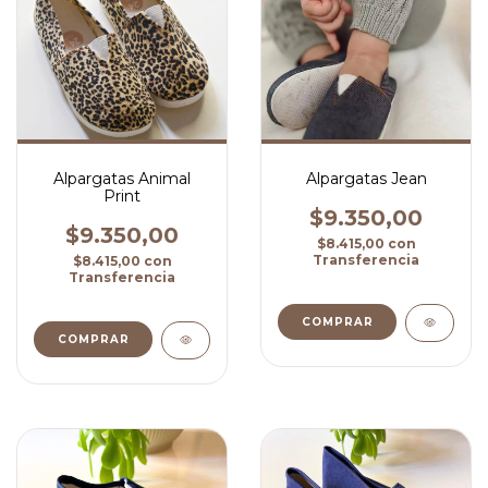
Alpargatas Animal
Alpargatas Jean
Print
$9.350,00
$9.350,00
$8.415,00
con
Transferencia
$8.415,00
con
Transferencia
COMPRAR
COMPRAR