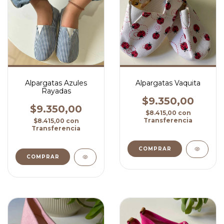
Alpargatas Azules
Alpargatas Vaquita
Rayadas
$9.350,00
$9.350,00
$8.415,00
con
Transferencia
$8.415,00
con
Transferencia
COMPRAR
COMPRAR