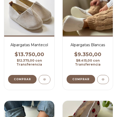
Alpargatas Mantecol
Alpargatas Blancas
$13.750,00
$9.350,00
$12.375,00
con
$8.415,00
con
Transferencia
Transferencia
COMPRAR
COMPRAR