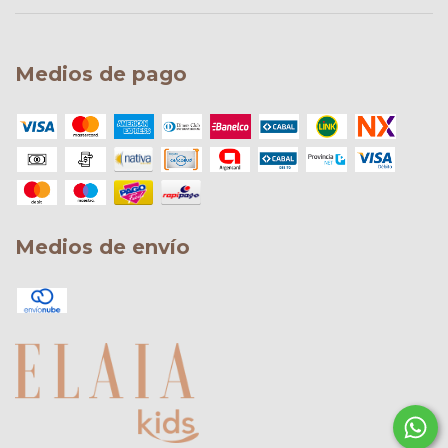
Medios de pago
Medios de envío