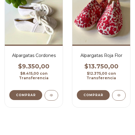
Alpargatas Cordones
Alpargatas Roja Flor
$9.350,00
$13.750,00
$8.415,00
con
$12.375,00
con
Transferencia
Transferencia
COMPRAR
COMPRAR