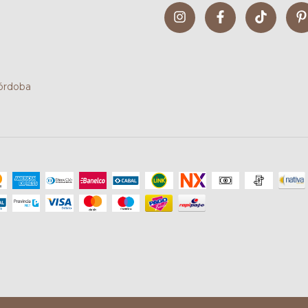
Córdoba