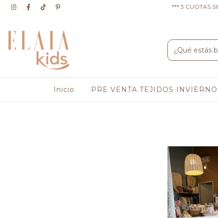
*** 3 CUOTAS S
Inicio
PRE VENTA TEJIDOS INVIERN