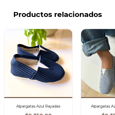
Productos relacionados
Alpargatas Azul Rayadas
Alpargatas A