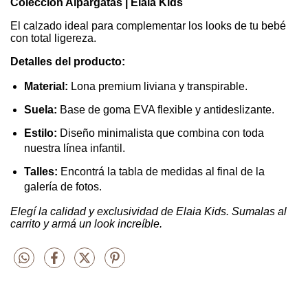
Colección Alpargatas | Elaia Kids
El calzado ideal para complementar los looks de tu bebé
con total ligereza.
Detalles del producto:
Material:
Lona premium liviana y transpirable.
Suela:
Base de goma EVA flexible y antideslizante.
Estilo:
Diseño minimalista que combina con toda
nuestra línea infantil.
Talles:
Encontrá la tabla de medidas al final de la
galería de fotos.
Elegí la calidad y exclusividad de Elaia Kids. Sumalas al
carrito y armá un look increíble.