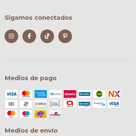
Sigamos conectados
Medios de pago
Medios de envío