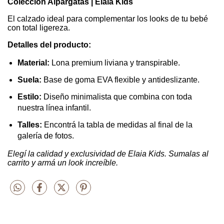
Colección Alpargatas | Elaia Kids
El calzado ideal para complementar los looks de tu bebé
con total ligereza.
Detalles del producto:
Material:
Lona premium liviana y transpirable.
Suela:
Base de goma EVA flexible y antideslizante.
Estilo:
Diseño minimalista que combina con toda
nuestra línea infantil.
Talles:
Encontrá la tabla de medidas al final de la
galería de fotos.
Elegí la calidad y exclusividad de Elaia Kids. Sumalas al
carrito y armá un look increíble.