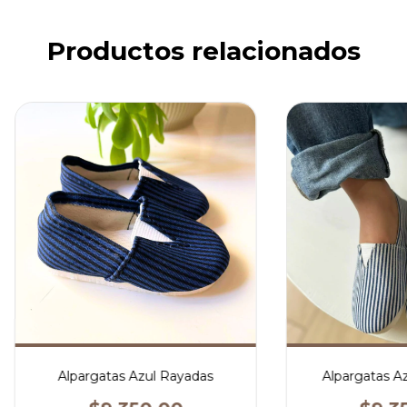
Productos relacionados
Alpargatas Azul Rayadas
Alpargatas A