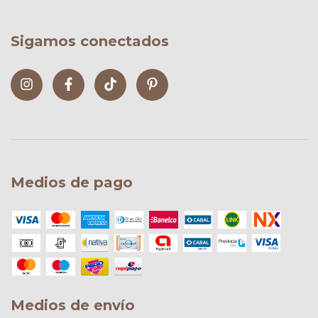
Sigamos conectados
Medios de pago
Medios de envío