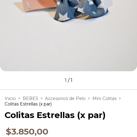
1
/
1
Inicio
>
BEBES
>
Accesorios de Pelo
>
Mini Colitas
>
Colitas Estrellas (x par)
Colitas Estrellas (x par)
$3.850,00