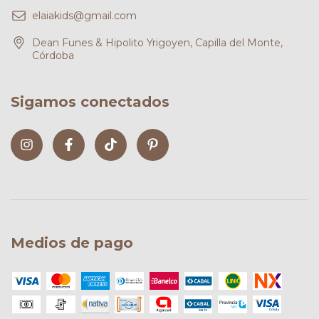
elaiakids@gmail.com
Dean Funes & Hipolito Yrigoyen, Capilla del Monte,
Córdoba
Sigamos conectados
Medios de pago