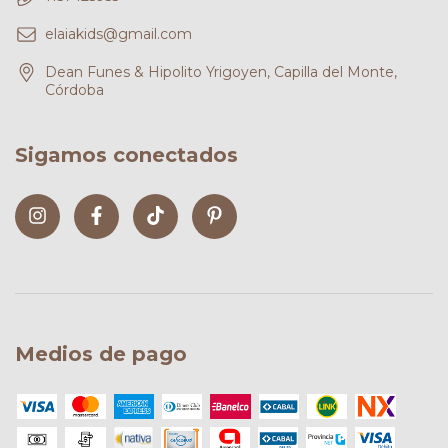
elaiakids@gmail.com
Dean Funes & Hipolito Yrigoyen, Capilla del Monte,
Córdoba
Sigamos conectados
Medios de pago