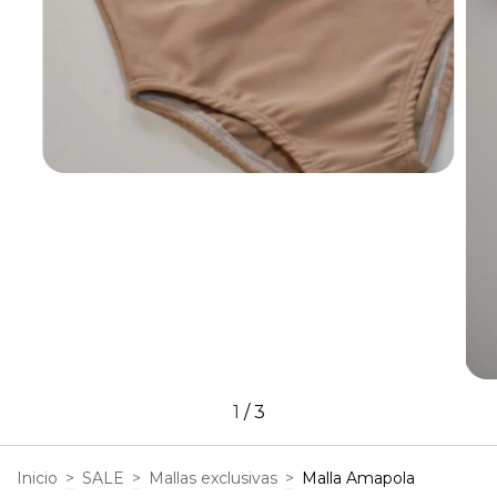
1
/
3
Inicio
>
SALE
>
Mallas exclusivas
>
Malla Amapola