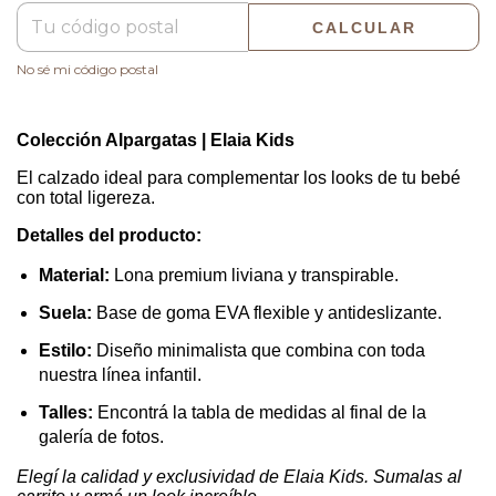
CALCULAR
No sé mi código postal
Colección Alpargatas | Elaia Kids
El calzado ideal para complementar los looks de tu bebé
con total ligereza.
Detalles del producto:
Material:
Lona premium liviana y transpirable.
Suela:
Base de goma EVA flexible y antideslizante.
Estilo:
Diseño minimalista que combina con toda
nuestra línea infantil.
Talles:
Encontrá la tabla de medidas al final de la
galería de fotos.
Elegí la calidad y exclusividad de Elaia Kids. Sumalas al