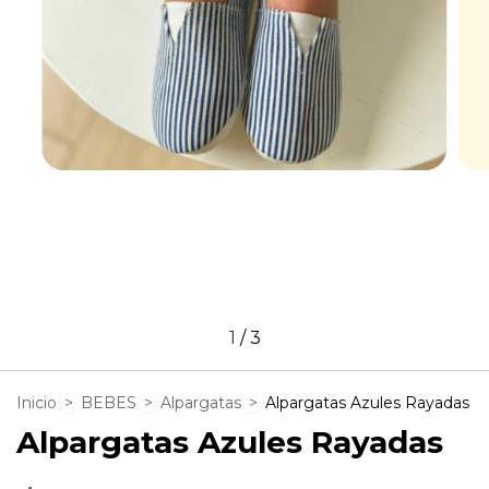
1
/
3
Inicio
>
BEBES
>
Alpargatas
>
Alpargatas Azules Rayadas
Alpargatas Azules Rayadas