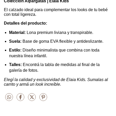
Colección Alpargatas | Elaia Kids
El calzado ideal para complementar los looks de tu bebé
con total ligereza.
Detalles del producto:
Material:
Lona premium liviana y transpirable.
Suela:
Base de goma EVA flexible y antideslizante.
Estilo:
Diseño minimalista que combina con toda
nuestra línea infantil.
Talles:
Encontrá la tabla de medidas al final de la
galería de fotos.
Elegí la calidad y exclusividad de Elaia Kids. Sumalas al
carrito y armá un look increíble.