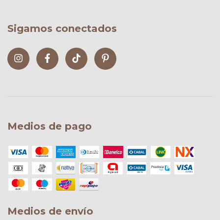
Sigamos conectados
Medios de pago
Medios de envío