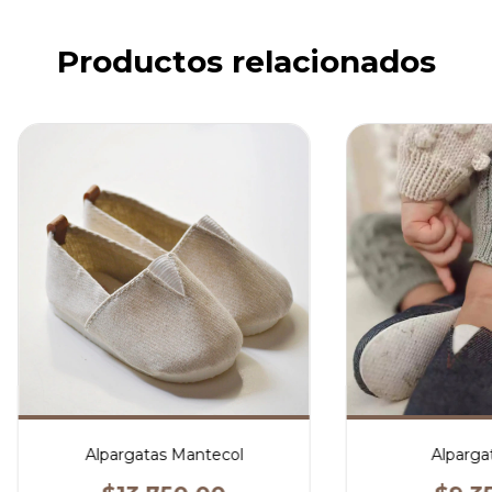
Productos relacionados
Alpargatas Mantecol
Alparga